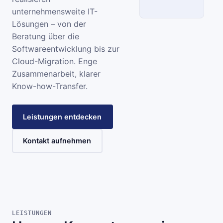
unternehmensweite IT-
Lösungen – von der
SCC
Beratung über die
Softwareentwicklung bis zur
INFORMATIONSSYSTEME
Cloud-Migration. Enge
Zusammenarbeit, klarer
Know-how-Transfer.
Leistungen entdecken
Kontakt aufnehmen
LEISTUNGEN