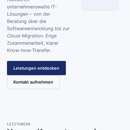
unternehmensweite IT-
Lösungen – von der
SCC
Beratung über die
Softwareentwicklung bis zur
INFORMATIONSSYSTEME
Cloud-Migration. Enge
Zusammenarbeit, klarer
Know-how-Transfer.
Leistungen entdecken
Kontakt aufnehmen
LEISTUNGEN