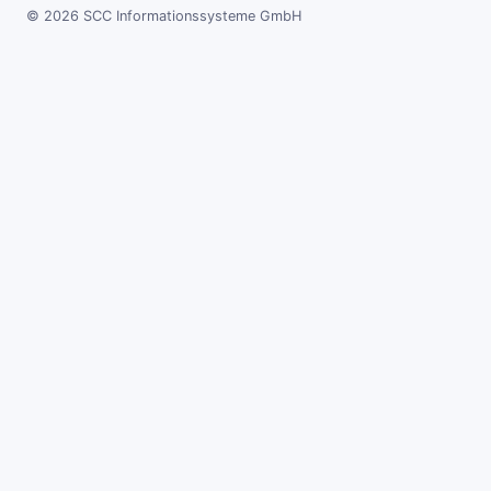
© 2026 SCC Informationssysteme GmbH