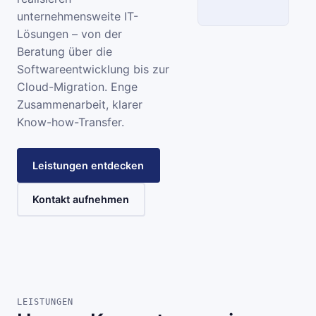
unternehmensweite IT-
Lösungen – von der
SCC
Beratung über die
Softwareentwicklung bis zur
INFORMATIONSSYSTEME
Cloud-Migration. Enge
Zusammenarbeit, klarer
Know-how-Transfer.
Leistungen entdecken
Kontakt aufnehmen
LEISTUNGEN