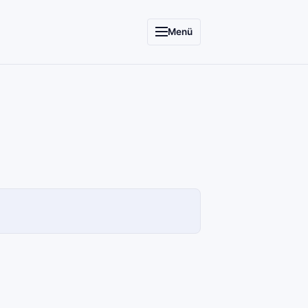
Menü
SCC
INFORMATIONSSYSTEME