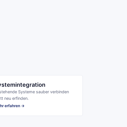
ystemintegration
stehende Systeme sauber verbinden
tt neu erfinden.
hr erfahren →