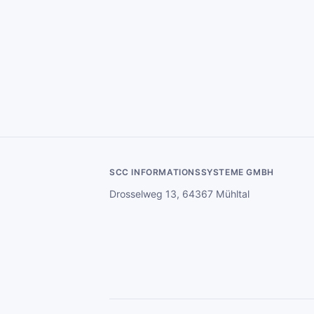
SCC INFORMATIONSSYSTEME GMBH
Drosselweg 13, 64367 Mühltal