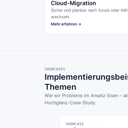
Cloud-Migration
Sicher und planbar nach Azure oder AW
wechseln.
Mehr erfahren →
SHOWCASES
Implementierungsbeis
Themen
Wie wir Probleme im Ansatz lösen – al
Hochglanz-Case-Study.
SHOWCASE