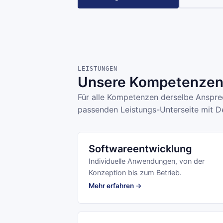
LEISTUNGEN
Unsere Kompetenzen 
Für alle Kompetenzen derselbe Ansprec
passenden Leistungs-Unterseite mit De
Softwareentwicklung
Individuelle Anwendungen, von der
Konzeption bis zum Betrieb.
Mehr erfahren →