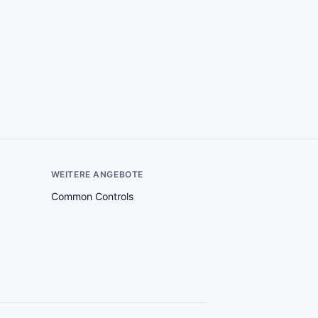
WEITERE ANGEBOTE
Common Controls