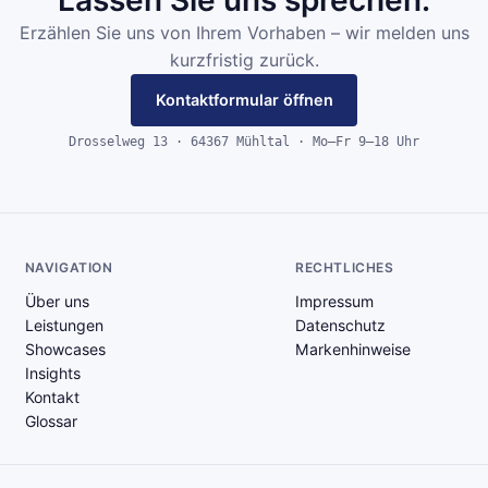
Erzählen Sie uns von Ihrem Vorhaben – wir melden uns
kurzfristig zurück.
Kontaktformular öffnen
Drosselweg 13 · 64367 Mühltal · Mo–Fr 9–18 Uhr
NAVIGATION
RECHTLICHES
Über uns
Impressum
Leistungen
Datenschutz
Showcases
Markenhinweise
Insights
Kontakt
Glossar