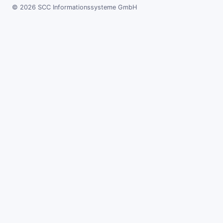
© 2026 SCC Informationssysteme GmbH