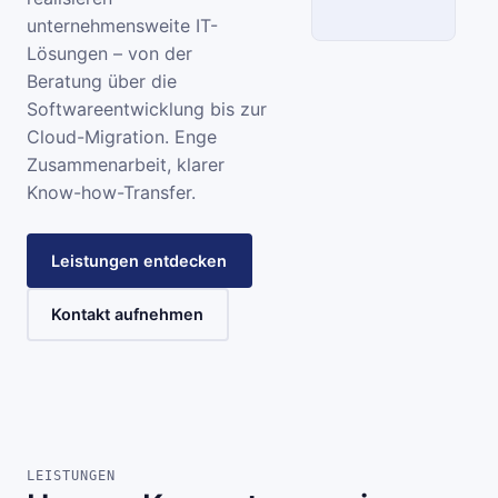
unternehmensweite IT-
Lösungen – von der
SCC
Beratung über die
Softwareentwicklung bis zur
INFORMATIONSSYSTEME
Cloud-Migration. Enge
Zusammenarbeit, klarer
Know-how-Transfer.
Leistungen entdecken
Kontakt aufnehmen
LEISTUNGEN