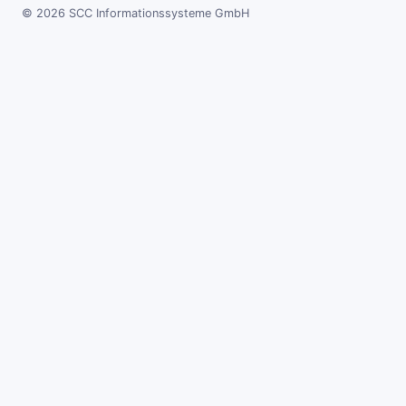
© 2026 SCC Informationssysteme GmbH