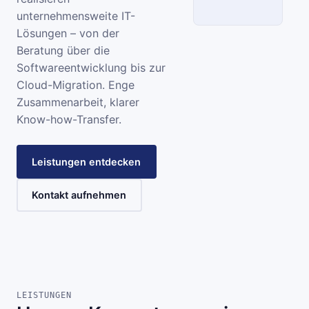
unternehmensweite IT-
Lösungen – von der
SCC
Beratung über die
Softwareentwicklung bis zur
INFORMATIONSSYSTEME
Cloud-Migration. Enge
Zusammenarbeit, klarer
Know-how-Transfer.
Leistungen entdecken
Kontakt aufnehmen
LEISTUNGEN