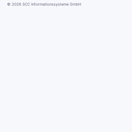
© 2026 SCC Informationssysteme GmbH