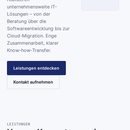
unternehmensweite IT-
Lösungen – von der
SCC
Beratung über die
Softwareentwicklung bis zur
INFORMATIONSSYSTEME
Cloud-Migration. Enge
Zusammenarbeit, klarer
Know-how-Transfer.
Leistungen entdecken
Kontakt aufnehmen
LEISTUNGEN