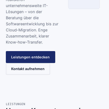
unternehmensweite IT-
Lösungen – von der
SCC
Beratung über die
Softwareentwicklung bis zur
INFORMATIONSSYSTEME
Cloud-Migration. Enge
Zusammenarbeit, klarer
Know-how-Transfer.
Leistungen entdecken
Kontakt aufnehmen
LEISTUNGEN