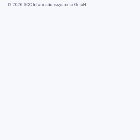
© 2026 SCC Informationssysteme GmbH