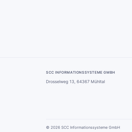
SCC INFORMATIONSSYSTEME GMBH
Drosselweg 13, 64367 Mühltal
© 2026 SCC Informationssysteme GmbH