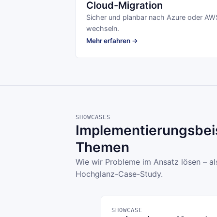
Cloud-Migration
Sicher und planbar nach Azure oder AW
wechseln.
Mehr erfahren →
SHOWCASES
Implementierungsbeis
Themen
Wie wir Probleme im Ansatz lösen – al
Hochglanz-Case-Study.
SHOWCASE