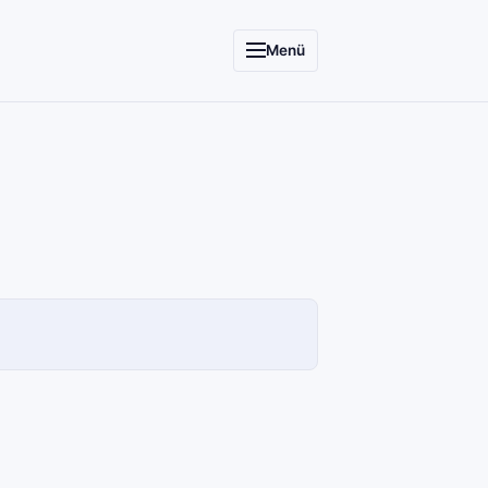
Menü
SCC
INFORMATIONSSYSTEME