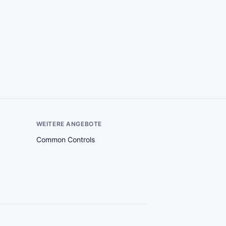
WEITERE ANGEBOTE
Common Controls