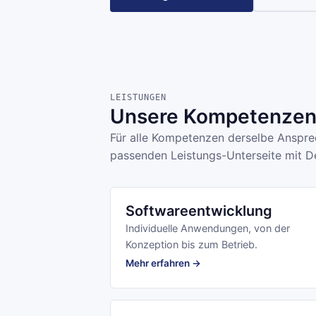
LEISTUNGEN
Unsere Kompetenzen 
Für alle Kompetenzen derselbe Ansprec
passenden Leistungs-Unterseite mit De
Softwareentwicklung
Individuelle Anwendungen, von der
Konzeption bis zum Betrieb.
Mehr erfahren →