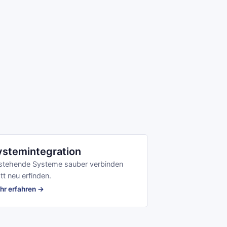
ystemintegration
stehende Systeme sauber verbinden
tt neu erfinden.
hr erfahren →