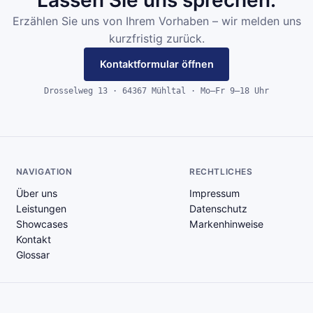
Erzählen Sie uns von Ihrem Vorhaben – wir melden uns
kurzfristig zurück.
Kontaktformular öffnen
Drosselweg 13 · 64367 Mühltal · Mo–Fr 9–18 Uhr
NAVIGATION
RECHTLICHES
Über uns
Impressum
Leistungen
Datenschutz
Showcases
Markenhinweise
Kontakt
Glossar