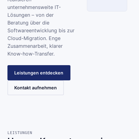
unternehmensweite IT-
Lösungen – von der
SCC
Beratung über die
Softwareentwicklung bis zur
INFORMATIONSSYSTEME
Cloud-Migration. Enge
Zusammenarbeit, klarer
Know-how-Transfer.
Leistungen entdecken
Kontakt aufnehmen
LEISTUNGEN