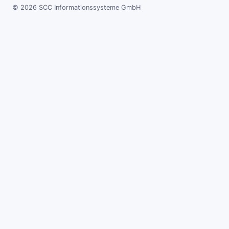
© 2026 SCC Informationssysteme GmbH