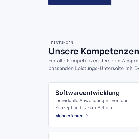
LEISTUNGEN
Unsere Kompetenzen 
Für alle Kompetenzen derselbe Ansprec
passenden Leistungs-Unterseite mit De
Softwareentwicklung
Individuelle Anwendungen, von der
Konzeption bis zum Betrieb.
Mehr erfahren →