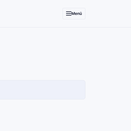
Menü
SCC
INFORMATIONSSYSTEME