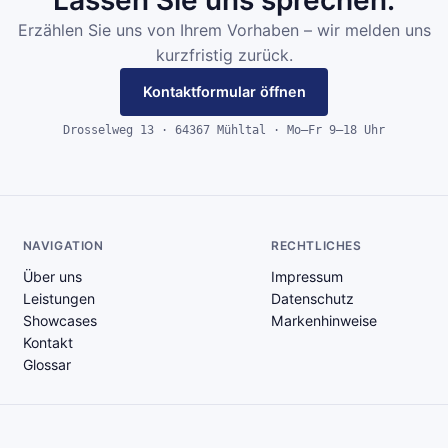
Erzählen Sie uns von Ihrem Vorhaben – wir melden uns
kurzfristig zurück.
Kontaktformular öffnen
Drosselweg 13 · 64367 Mühltal · Mo–Fr 9–18 Uhr
NAVIGATION
RECHTLICHES
Über uns
Impressum
Leistungen
Datenschutz
Showcases
Markenhinweise
Kontakt
Glossar