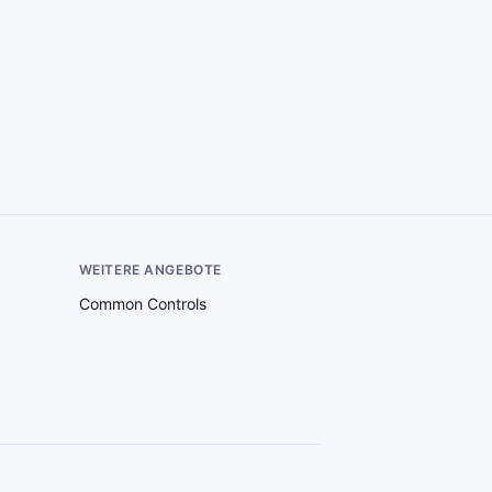
WEITERE ANGEBOTE
Common Controls