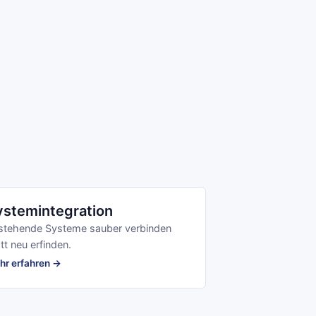
ystemintegration
stehende Systeme sauber verbinden
tt neu erfinden.
hr erfahren →