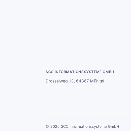
SCC INFORMATIONSSYSTEME GMBH
Drosselweg 13, 64367 Mühltal
© 2026 SCC Informationssysteme GmbH