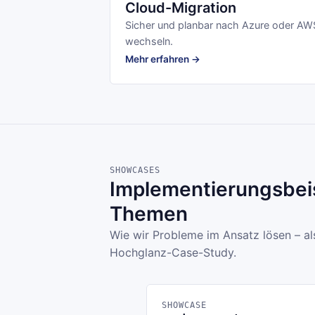
Cloud-Migration
Sicher und planbar nach Azure oder AW
wechseln.
Mehr erfahren →
SHOWCASES
Implementierungsbeis
Themen
Wie wir Probleme im Ansatz lösen – al
Hochglanz-Case-Study.
SHOWCASE