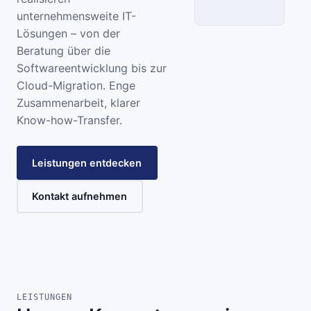
unternehmensweite IT-
Lösungen – von der
SCC
Beratung über die
Softwareentwicklung bis zur
INFORMATIONSSYSTEME
Cloud-Migration. Enge
Zusammenarbeit, klarer
Know-how-Transfer.
Leistungen entdecken
Kontakt aufnehmen
LEISTUNGEN