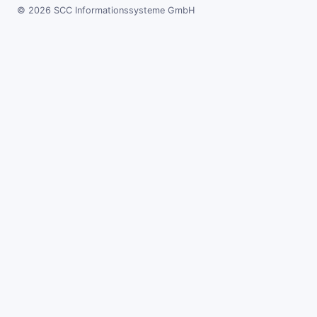
© 2026 SCC Informationssysteme GmbH