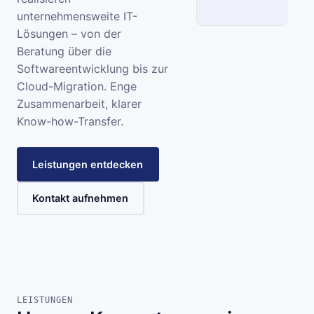
unternehmensweite IT-
Lösungen – von der
SCC
Beratung über die
Softwareentwicklung bis zur
INFORMATIONSSYSTEME
Cloud-Migration. Enge
Zusammenarbeit, klarer
Know-how-Transfer.
Leistungen entdecken
Kontakt aufnehmen
LEISTUNGEN