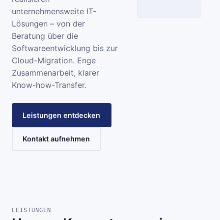
unternehmensweite IT-
Lösungen – von der
SCC
Beratung über die
Softwareentwicklung bis zur
INFORMATIONSSYSTEME
Cloud-Migration. Enge
Zusammenarbeit, klarer
Know-how-Transfer.
Leistungen entdecken
Kontakt aufnehmen
LEISTUNGEN